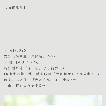
【名古屋校】
〒461-0025
愛知県名古屋市東区徳川2-5-1
KT徳川第３ビル2階
名鉄瀬戸線「森下駅」より徒歩8分
JR中央本線、地下鉄名城線「大曽根駅」より徒歩20分
最寄のバス停：「赤塚白壁」より徒歩5分
「山口町」より徒歩5分