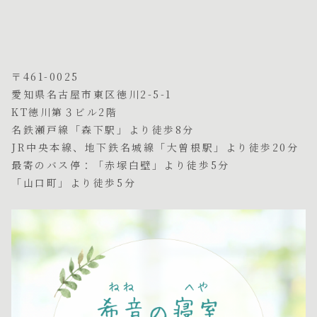
〒461-0025
愛知県名古屋市東区徳川2-5-1
KT徳川第３ビル2階
名鉄瀬戸線「森下駅」より徒歩8分
JR中央本線、地下鉄名城線「大曽根駅」より徒歩20分
最寄のバス停：「赤塚白壁」より徒歩5分
「山口町」より徒歩5分