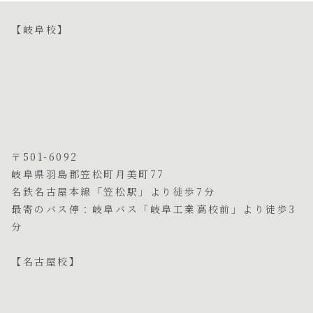
【岐阜校】
〒501-6092
岐阜県羽島郡笠松町月美町77
名鉄名古屋本線「笠松駅」より徒歩7分
最寄のバス停：岐阜バス「岐阜工業高校前」より徒歩3
分
【名古屋校】