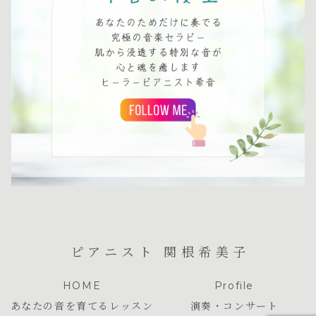
ピアニスト 関根希美子
HOME
Profile
あなたの音を育てるレッスン
演奏・コンサート